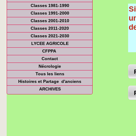
Classes 1981-1990
S
Classes 1991-2000
un
Classes 2001-2010
d
Classes 2011-2020
Classes 2021-2030
LYCEE AGRICOLE
CFPPA
Contact
Nécrologie
Tous les liens
Histoires et Partage d'anciens
ARCHIVES