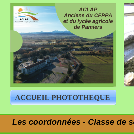
ACCUEIL PHOTOTHEQUE
Les coordonnées - Classe de s