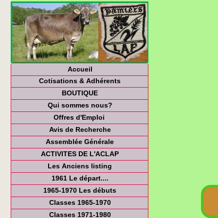
Accueil
Cotisations & Adhérents
BOUTIQUE
Qui sommes nous?
Offres d'Emploi
Avis de Recherche
Assemblée Générale
ACTIVITES DE L'ACLAP
Les Anciens listing
1961 Le départ....
1965-1970 Les débuts
Classes 1965-1970
Classes 1971-1980