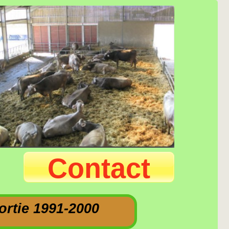
Contact
ortie 1991-2000